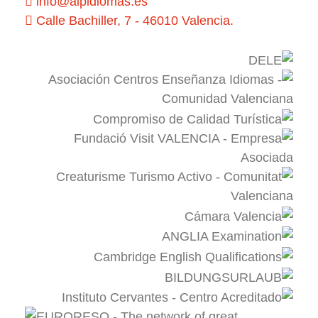
info@aipidiomas.es
Calle Bachiller, 7 - 46010 Valencia.