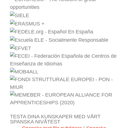
TESTA DINA KUNSKAPER MED VÅRT
SPANSKA NIVÅTEST