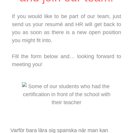
If you would like to be part of our team, just
send us your resumè and HR will get back to
you as soon as there is a new open position
you might fit into.
Fill the form below and… looking forward to
meeting you!
Varför bara lära sig spanska när man kan