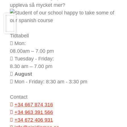
uppleva så mycket mer?
Tidtabell
Mon:
08.00am – 7.00 pm
Tuesday - Friday:
8.30 am – 7.00 pm
August
Mon - Friday: 8:30 am - 3:30 pm
Contact
+34 667 874 316
+34 963 391 566
+34 672 406 931